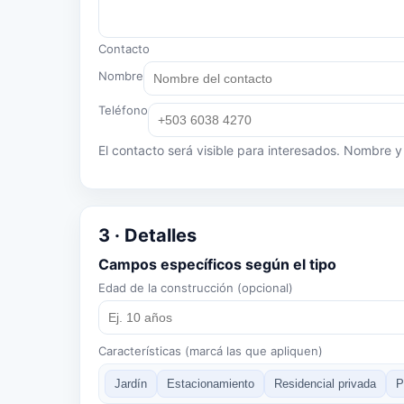
Contacto
Nombre
Teléfono
El contacto será visible para interesados. Nombre y 
3 · Detalles
Campos específicos según el tipo
Edad de la construcción (opcional)
Características (marcá las que apliquen)
Jardín
Estacionamiento
Residencial privada
P