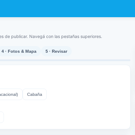
es de publicar. Navegá con las pestañas superiores.
4 · Fotos & Mapa
5 · Revisar
cacional)
Cabaña