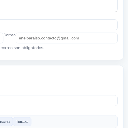
Correo
correo son obligatorios.
iscina
Terraza