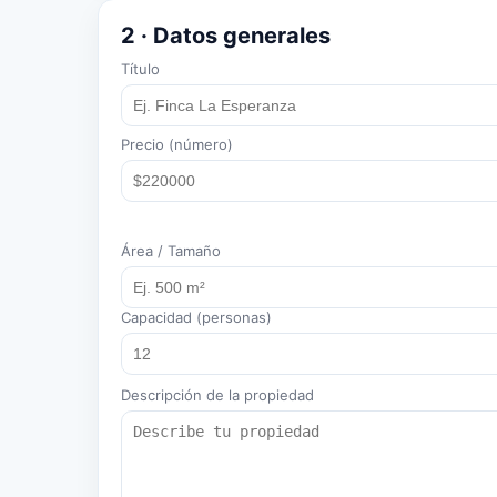
2 · Datos generales
Título
Precio (número)
Área / Tamaño
Capacidad (personas)
Descripción de la propiedad