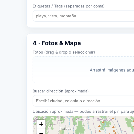
Etiquetas / Tags (separadas por coma)
4 · Fotos & Mapa
Fotos (drag & drop o seleccionar)
Arrastrá imágenes aquí
Buscar dirección (aproximada)
Ubicación aproximada — podés arrastrar el pin para aj
+
−