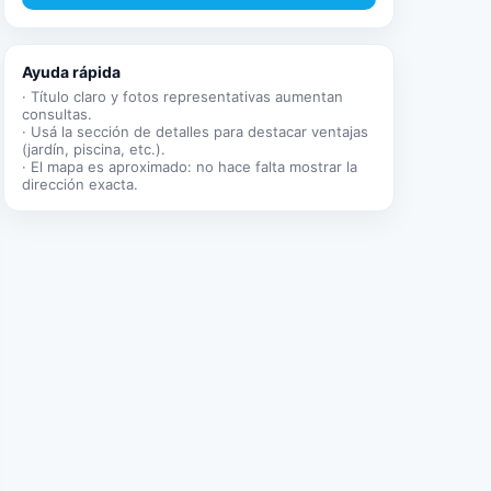
Ayuda rápida
· Título claro y fotos representativas aumentan
consultas.
· Usá la sección de detalles para destacar ventajas
(jardín, piscina, etc.).
· El mapa es aproximado: no hace falta mostrar la
dirección exacta.