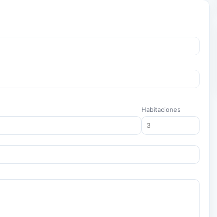
Habitaciones