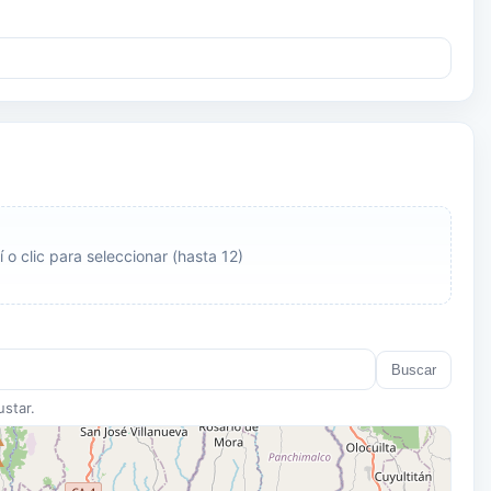
 o clic para seleccionar (hasta 12)
Buscar
ustar.